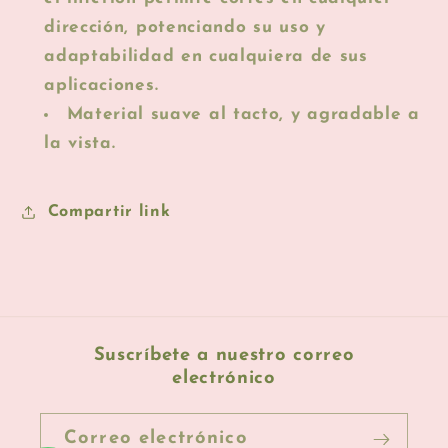
dirección, potenciando su uso y
adaptabilidad en cualquiera de sus
aplicaciones.
Material suave al tacto, y agradable a
la vista.
Compartir link
Suscríbete a nuestro correo
electrónico
Correo electrónico