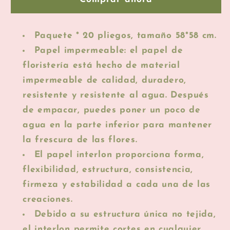
Paquete * 20 pliegos, tamaño 58*58 cm.
Papel impermeable: el papel de
floristería está hecho de material
impermeable de calidad, duradero,
resistente y resistente al agua. Después
de empacar, puedes poner un poco de
agua en la parte inferior para mantener
la frescura de las flores.
El papel interlon proporciona forma,
flexibilidad, estructura, consistencia,
firmeza y estabilidad a cada una de las
creaciones.
Debido a su estructura única no tejida,
el interlon permite cortes en cualquier