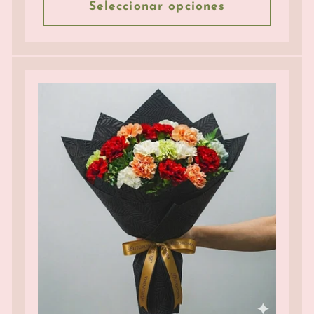
Seleccionar opciones