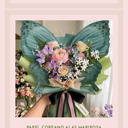
PAPEL COREANO ALAS MARIPOSA