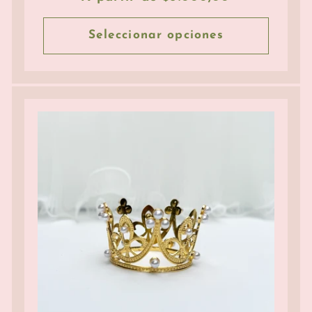
habitual
Seleccionar opciones