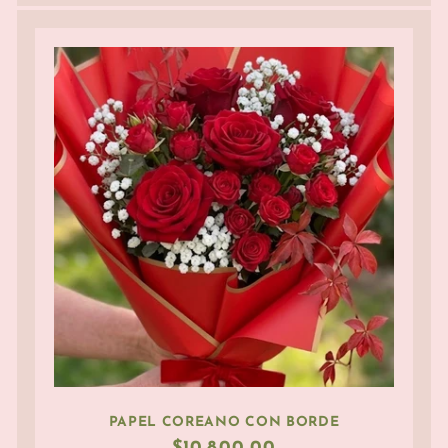
PAPEL COREANO CON BORDE